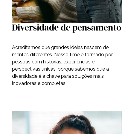
Diversidade de pensamento
Acreditamos que grandes ideias nascem de
mentes diferentes. Nosso time é formado por
pessoas com histórias, experiências e
perspectivas únicas, porque sabemos que a
diversidade é a chave para soluções mais
inovadoras e completas.