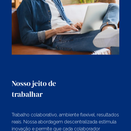
Nosso jeito de
trabalhar
Trabalho colaborativo, ambiente flexível, resultados
reais. Nossa abordagem descentralizada estimula
inovação e permite que cada colaborador