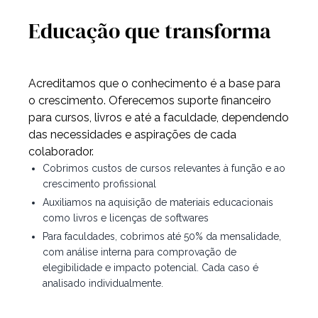
Educação que transforma
Acreditamos que o conhecimento é a base para
o crescimento. Oferecemos suporte financeiro
para cursos, livros e até a faculdade, dependendo
das necessidades e aspirações de cada
colaborador.
Cobrimos custos de cursos relevantes à função e ao
crescimento profissional
Auxiliamos na aquisição de materiais educacionais
como livros e licenças de softwares
Para faculdades, cobrimos até 50% da mensalidade,
com análise interna para comprovação de
elegibilidade e impacto potencial. Cada caso é
analisado individualmente.