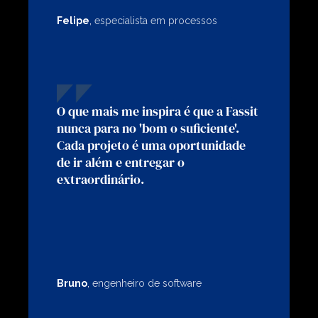
Felipe
,
especialista em processos
O que mais me inspira é que a Fassit
nunca para no 'bom o suficiente'.
Cada projeto é uma oportunidade
de ir além e entregar o
extraordinário.
Bruno
,
engenheiro de software