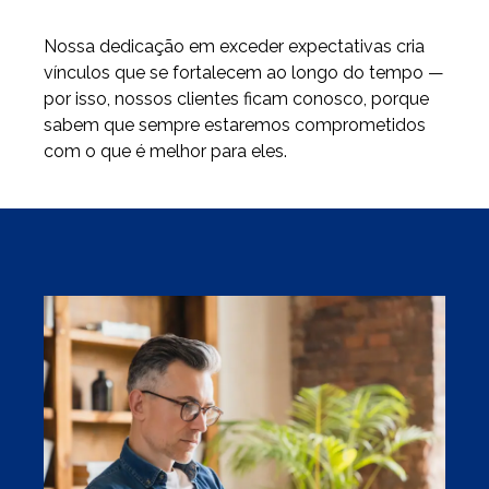
Nossa dedicação em exceder expectativas cria
vínculos que se fortalecem ao longo do tempo —
por isso, nossos clientes ficam conosco, porque
sabem que sempre estaremos comprometidos
com o que é melhor para eles.