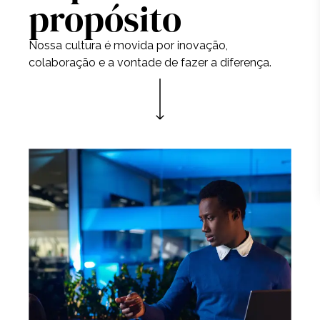
propósito
Nossa cultura é movida por inovação,
colaboração e a vontade de fazer a diferença.