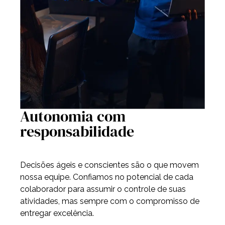
Autonomia com
responsabilidade
Decisões ágeis e conscientes são o que movem
nossa equipe. Confiamos no potencial de cada
colaborador para assumir o controle de suas
atividades, mas sempre com o compromisso de
entregar excelência.